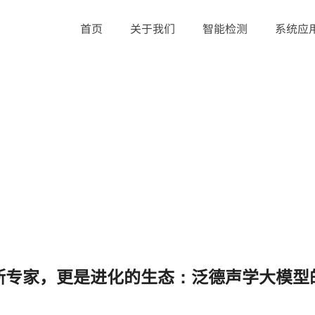
首页
关于我们
智能检测
系统应
型的升维之路
断专家，更是进化的生态：泛德声学大模型