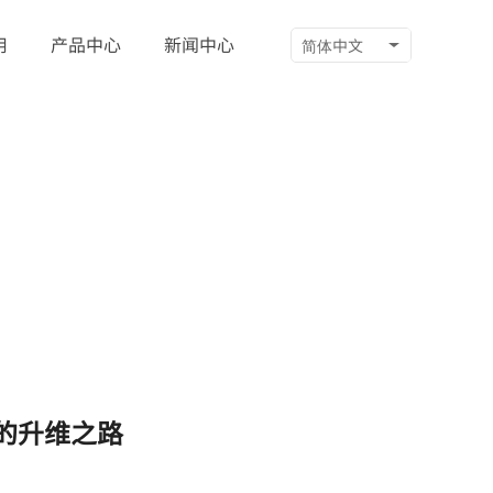
用
产品中心
新闻中心
简体中文
的升维之路