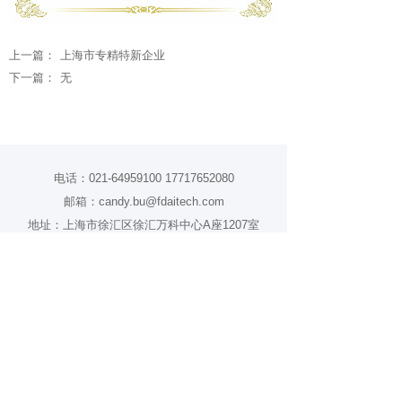
上一篇：
上海市专精特新企业
下一篇：
无
电话：021-64959100 17717652080
邮箱：candy.bu@fdaitech.com
地址：上海市徐汇区徐汇万科中心A座1207室
微信公众号