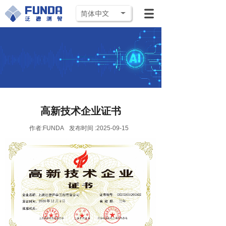
简体中文
高新技术企业证书
作者:
FUNDA
发布时间 :
2025-09-15