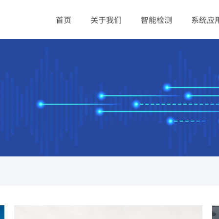
首页
关于我们
智能检测
系统应