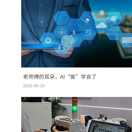
老师傅的耳朵，AI“偷”学会了
2026-05-15